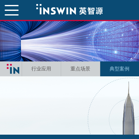
行业应用
重点场景
典型案例